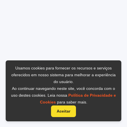
Usamos cookies para fornecer os recursos e serviços
oferecidos em nosso sistema para melhorar a experiência
do usuário.
Ao continuar navegando neste site, você concorda com o
uso destes cookies. Leia nossa
Política de Privacidade e
Cookies
para saber mais.
Aceitar