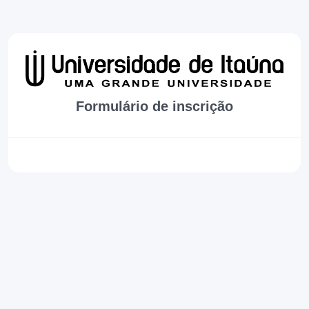
Formulário de inscrição